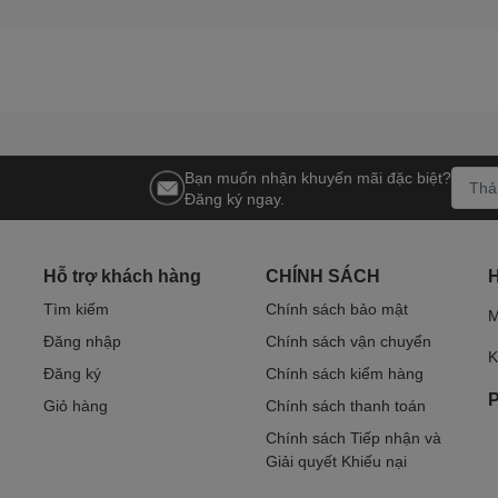
Bạn muốn nhận khuyến mãi đặc biệt?
Đăng ký ngay.
Hỗ trợ khách hàng
CHÍNH SÁCH
Tìm kiếm
Chính sách bảo mật
M
Đăng nhập
Chính sách vận chuyển
K
Đăng ký
Chính sách kiểm hàng
P
Giỏ hàng
Chính sách thanh toán
Chính sách Tiếp nhận và
Giải quyết Khiếu nại