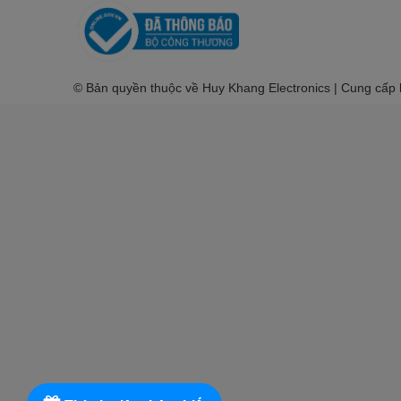
© Bản quyền thuộc về Huy Khang Electronics | Cung cấp