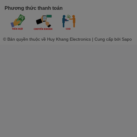
Phương thức thanh toán
© Bản quyền thuộc về Huy Khang Electronics | Cung cấp bởi
Sapo