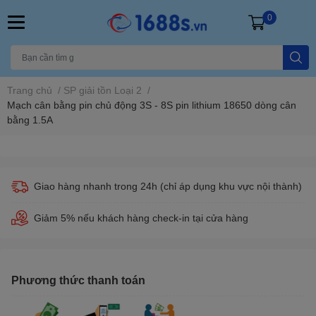
0
Trang chủ
/
SP giải tồn Loại 2
/
Mạch cân bằng pin chủ động 3S - 8S pin lithium 18650 dòng cân
bằng 1.5A
Giao hàng nhanh trong 24h (chỉ áp dụng khu vực nội thành)
Giảm 5% nếu khách hàng check-in tại cửa hàng
Phương thức thanh toán