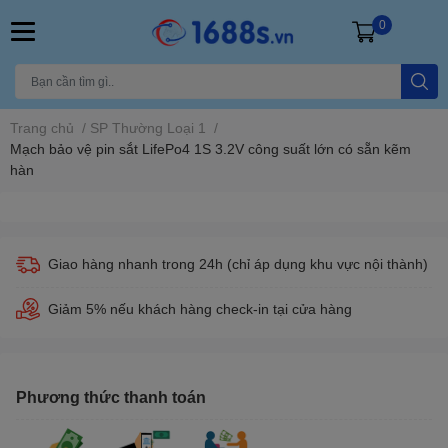
0
Trang chủ
/
SP Thường Loại 1
/
Mạch bảo vệ pin sắt LifePo4 1S 3.2V công suất lớn có sẵn kẽm
hàn
Giao hàng nhanh trong 24h (chỉ áp dụng khu vực nội thành)
Giảm 5% nếu khách hàng check-in tại cửa hàng
Phương thức thanh toán