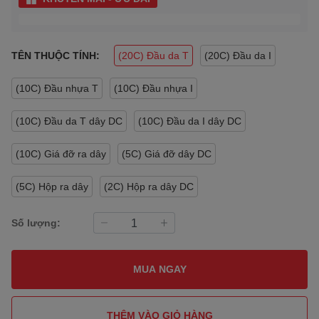
TÊN THUỘC TÍNH:
(20C) Đầu da T
(20C) Đầu da I
(10C) Đầu nhựa T
(10C) Đầu nhựa I
(10C) Đầu da T dây DC
(10C) Đầu da I dây DC
(10C) Giá đỡ ra dây
(5C) Giá đỡ dây DC
(5C) Hộp ra dây
(2C) Hộp ra dây DC
Số lượng:
MUA NGAY
THÊM VÀO GIỎ HÀNG