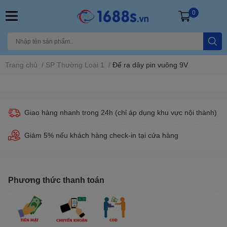
0
Trang chủ
/
SP Thường Loại 1
/
Đế ra dây pin vuông 9V
Giao hàng nhanh trong 24h (chỉ áp dụng khu vực nội thành)
Giảm 5% nếu khách hàng check-in tại cửa hàng
Phương thức thanh toán