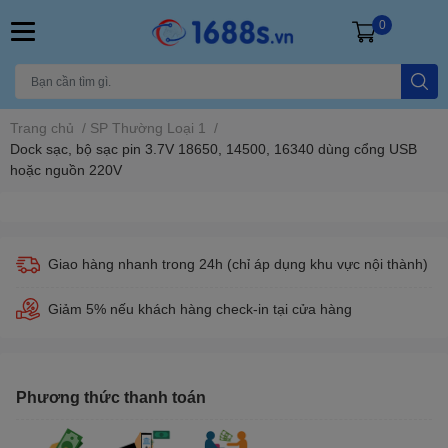
0
Trang chủ
/
SP Thường Loại 1
/
Dock sạc, bộ sạc pin 3.7V 18650, 14500, 16340 dùng cổng USB
hoặc nguồn 220V
Giao hàng nhanh trong 24h (chỉ áp dụng khu vực nội thành)
Giảm 5% nếu khách hàng check-in tại cửa hàng
Phương thức thanh toán