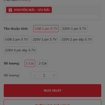
KHUYẾN MÃI - ƯU ĐÃI
Tên thuộc tính:
USB 1 pin 3.7V
220V 1 pin 3.7V
USB 2 pin 3.7V
220V 2 pin 3.7V
220V 2 pin dây 3.7V
220V 4 pin dây 3.7V
Số lượng:
1 Cái
2 Cái
Số lượng:
MUA NGAY