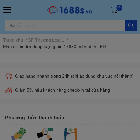
0
Trang chủ
/
SP Thường Loại 1
/
Mạch kiểm tra dung lượng pin 18650 màn hình LED
Giao hàng nhanh trong 24h (chỉ áp dụng khu vực nội thành)
Giảm 5% nếu khách hàng check-in tại cửa hàng
Phương thức thanh toán