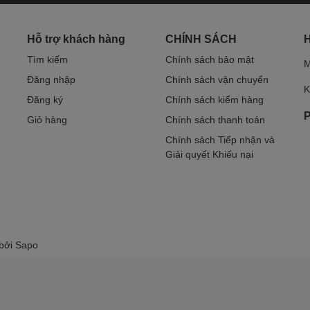
Hỗ trợ khách hàng
CHÍNH SÁCH
Tìm kiếm
Chính sách bảo mật
M
Đăng nhập
Chính sách vận chuyển
K
Đăng ký
Chính sách kiểm hàng
P
Giỏ hàng
Chính sách thanh toán
Chính sách Tiếp nhận và
Giải quyết Khiếu nại
 bởi
Sapo