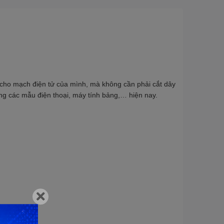
cho mạch điện tử của mình, mà không cần phải cắt dây
ng các mẫu điện thoại, máy tính bảng,… hiện nay.