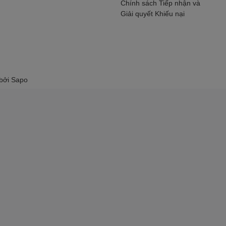
Chính sách Tiếp nhận và
Giải quyết Khiếu nại
 bởi
Sapo