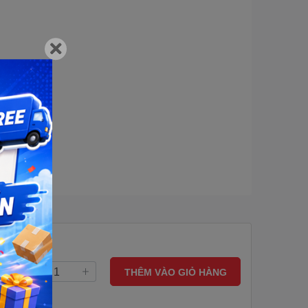
THÊM VÀO GIỎ HÀNG