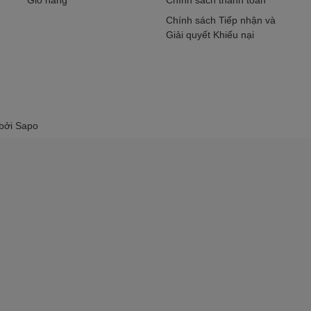
Chính sách Tiếp nhận và
Giải quyết Khiếu nại
 bởi
Sapo