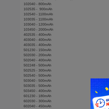
102040 - 800mAh
102535 - 900mAh
102540 - 1100mAh
103035 - 1100mAh
103040 - 1200mAh
103450 - 2000mAh
402535 - 400mAh
403040 - 400mAh
403035 - 400mAh
501230 - 150mAh
502030 - 200mAh
502040 - 400mAh
502248 - 500mAh
502525 - 300mAh
502540 - 500mAh
503040 - 500mAh
503035 - 500mAh
503450 - 400mAh
601230 - 180mAh
602030 - 300mAh
602040 - 450mAh